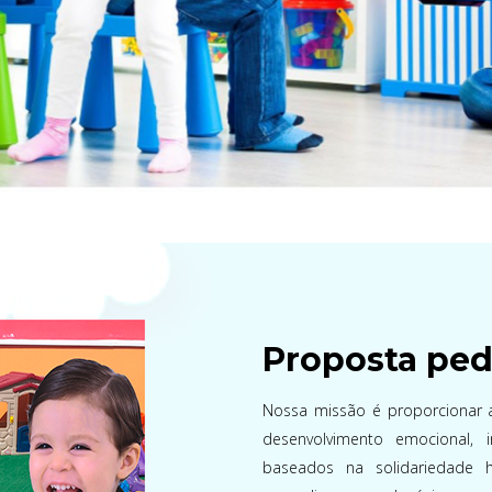
Proposta pe
Nossa missão é proporcionar a
desenvolvimento emocional, i
baseados na solidariedade