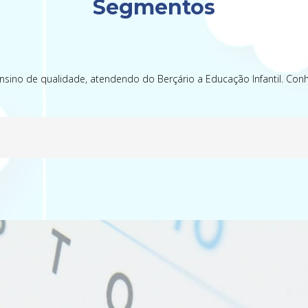
Segmentos
 ensino de qualidade, atendendo do Berçário a Educação Infantil. C