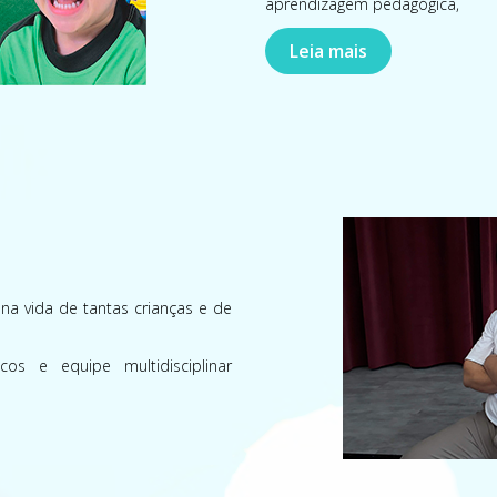
aprendizagem pedagógica,
Leia mais
 na vida de tantas crianças e de
cos e equipe multidisciplinar