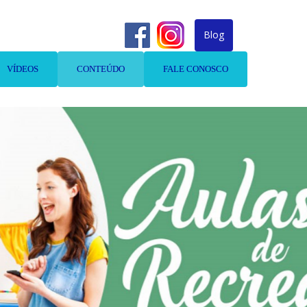
Blog
VÍDEOS
CONTEÚDO
FALE CONOSCO