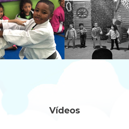
Vídeos