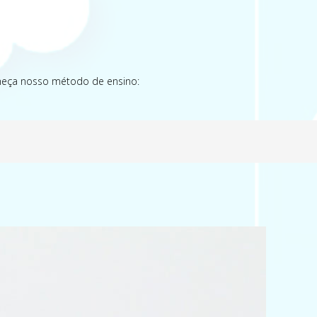
onheça nosso método de ensino: