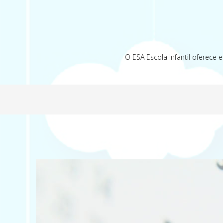
O ESA Escola Infantil oferece