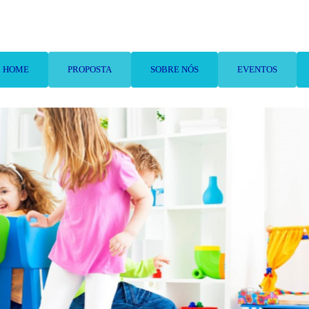
HOME
PROPOSTA
SOBRE NÓS
EVENTOS