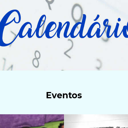
Eventos