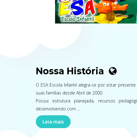
Nossa História
O ESA Escola Infantil alegra-se por estar presente
suas famílias desde Abril de 2000.
Possui estrutura planejada, recursos pedagógi
desenvolvendo com ...
Leia mais